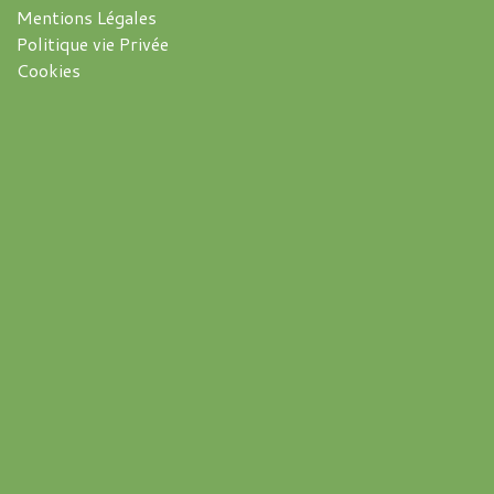
Mentions Légales
Politique vie Privée
Cookies