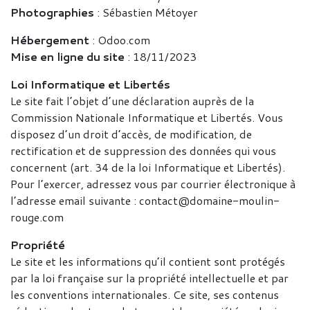
Photographies
: Sébastien Métoyer
Hébergement
: Odoo.com
Mise en ligne du site
: 18/11/2023
Loi Informatique et Libertés
Le site fait l’objet d’une déclaration auprès de la
Commission Nationale Informatique et Libertés. Vous
disposez d’un droit d’accès, de modification, de
rectification et de suppression des données qui vous
concernent (art. 34 de la loi Informatique et Libertés).
Pour l’exercer, adressez vous par courrier électronique à
l’adresse email suivante : contact@domaine-moulin-
rouge.com
Propriété
Le site et les informations qu’il contient sont protégés
par la loi française sur la propriété intellectuelle et par
les conventions internationales. Ce site, ses contenus